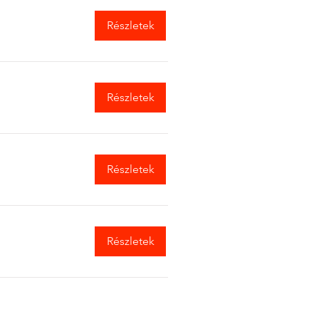
Részletek
Részletek
Részletek
Részletek