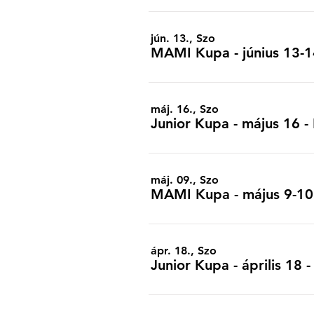
jún. 13., Szo
MAMI Kupa - június 13-1
máj. 16., Szo
Junior Kupa - május 16 
máj. 09., Szo
MAMI Kupa - május 9-10 
ápr. 18., Szo
Junior Kupa - április 18