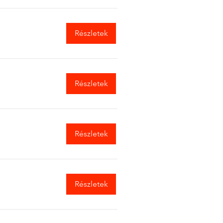
Részletek
Részletek
Részletek
Részletek