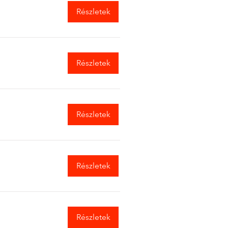
Részletek
Részletek
Részletek
Részletek
Részletek