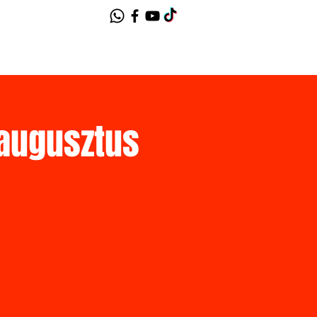
augusztus