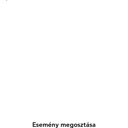
Esemény megosztása